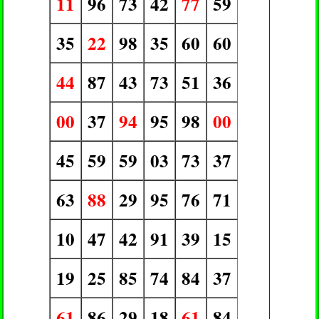
11
96
73
42
77
59
35
22
98
35
60
60
44
87
43
73
51
36
00
37
94
95
98
00
45
59
59
03
73
37
63
88
29
95
76
71
10
47
42
91
39
15
19
25
85
74
84
37
61
86
29
18
61
84