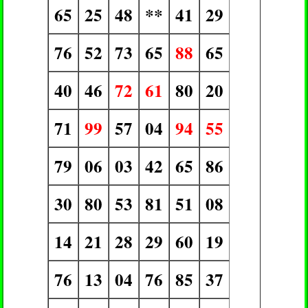
65
25
48
**
41
29
76
52
73
65
88
65
40
46
72
61
80
20
71
99
57
04
94
55
79
06
03
42
65
86
30
80
53
81
51
08
14
21
28
29
60
19
76
13
04
76
85
37