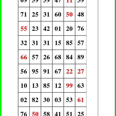
71
25
31
60
50
48
55
23
42
01
20
76
32
31
31
15
85
57
66
57
26
68
84
89
56
95
91
67
22
27
10
13
85
12
99
63
02
82
30
03
53
61
76
50
58
41
51
25