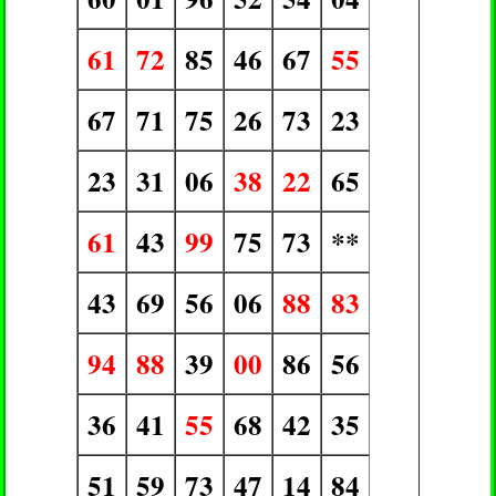
61
72
85
46
67
55
67
71
75
26
73
23
23
31
06
38
22
65
61
43
99
75
73
**
43
69
56
06
88
83
94
88
39
00
86
56
36
41
55
68
42
35
51
59
73
47
14
84