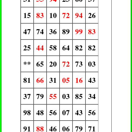
15
83
10
72
94
26
47
74
36
89
99
83
25
44
58
64
82
82
**
65
20
72
73
03
81
66
31
05
16
43
37
79
55
03
85
34
98
48
56
07
43
56
91
88
46
06
79
71