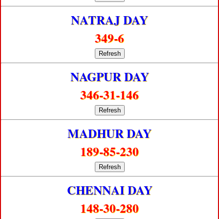
NATRAJ DAY
349-6
Refresh
NAGPUR DAY
346-31-146
Refresh
MADHUR DAY
189-85-230
Refresh
CHENNAI DAY
148-30-280