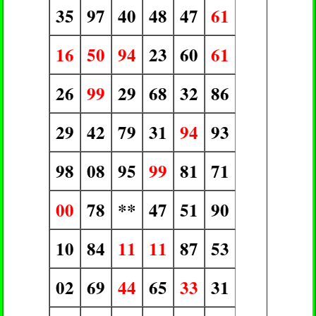
35
97
40
48
47
61
16
50
94
23
60
61
26
99
29
68
32
86
29
42
79
31
94
93
98
08
95
99
81
71
00
78
**
47
51
90
10
84
11
11
87
53
02
69
44
65
33
31