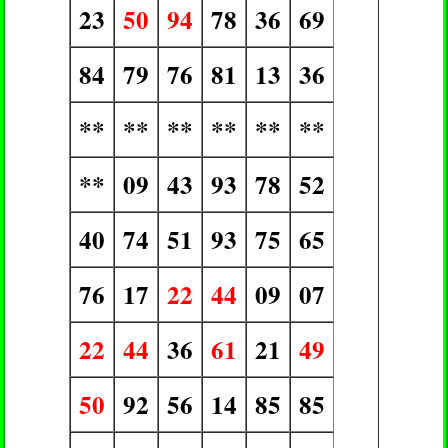
23
50
94
78
36
69
84
79
76
81
13
36
**
**
**
**
**
**
**
09
43
93
78
52
40
74
51
93
75
65
76
17
22
44
09
07
22
44
36
61
21
49
50
92
56
14
85
85