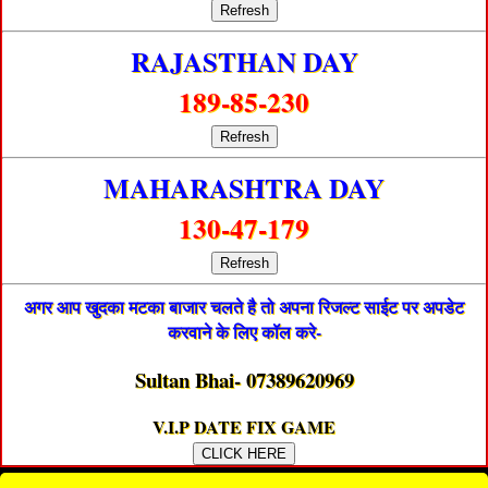
Refresh
RAJASTHAN DAY
189-85-230
Refresh
MAHARASHTRA DAY
130-47-179
Refresh
अगर आप खुदका मटका बाजार चलते है तो अपना रिजल्ट साईट पर अपडेट
करवाने के लिए कॉल करे-
Sultan Bhai- 07389620969
V.I.P DATE FIX GAME
CLICK HERE