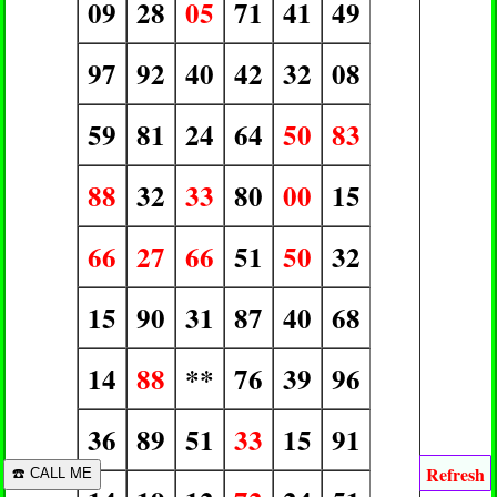
09
28
05
71
41
49
97
92
40
42
32
08
59
81
24
64
50
83
88
32
33
80
00
15
66
27
66
51
50
32
15
90
31
87
40
68
14
88
**
76
39
96
36
89
51
33
15
91
Refresh