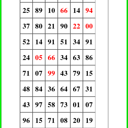
25
89
10
66
14
94
37
80
21
90
22
00
52
14
91
51
34
91
24
05
66
34
63
86
71
07
99
43
79
15
48
84
36
64
67
31
43
97
58
73
01
07
96
15
71
08
20
19