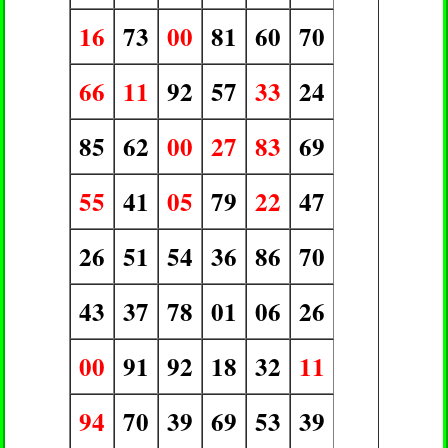
16
73
00
81
60
70
66
11
92
57
33
24
85
62
00
27
83
69
55
41
05
79
22
47
26
51
54
36
86
70
43
37
78
01
06
26
00
91
92
18
32
11
94
70
39
69
53
39