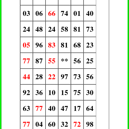
03
06
66
74
01
40
24
48
24
58
81
73
05
96
83
81
68
23
77
87
55
**
56
25
44
28
22
97
73
56
92
36
10
15
75
30
63
77
40
47
17
64
77
04
60
32
72
98