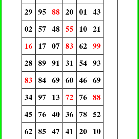
29
95
88
20
01
43
02
57
48
55
10
21
16
17
07
83
62
99
28
89
91
31
54
93
83
84
69
60
46
69
34
97
13
72
76
88
45
76
40
36
78
52
62
85
47
41
20
10