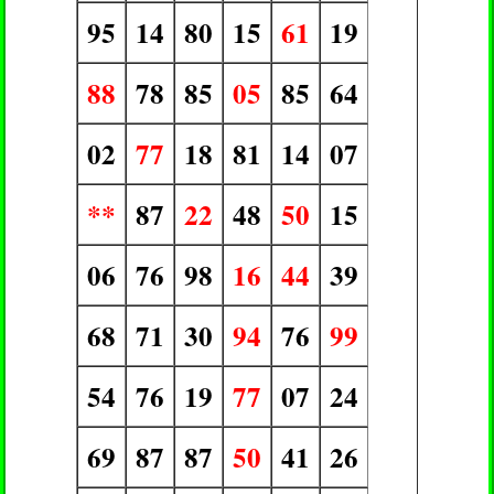
95
14
80
15
61
19
88
78
85
05
85
64
02
77
18
81
14
07
**
87
22
48
50
15
06
76
98
16
44
39
68
71
30
94
76
99
54
76
19
77
07
24
69
87
87
50
41
26