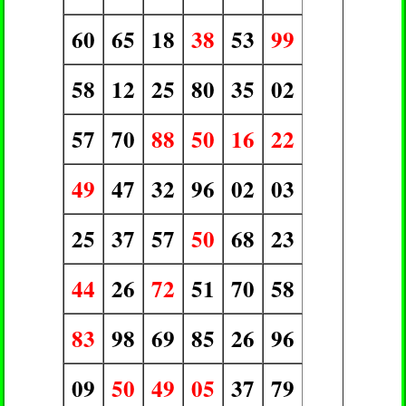
60
65
18
38
53
99
58
12
25
80
35
02
57
70
88
50
16
22
49
47
32
96
02
03
25
37
57
50
68
23
44
26
72
51
70
58
83
98
69
85
26
96
09
50
49
05
37
79