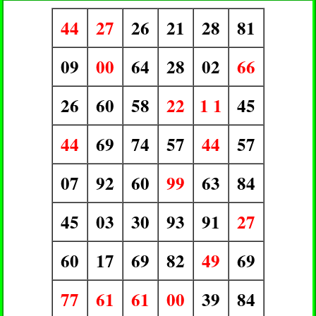
44
27
26
21
28
81
09
00
64
28
02
66
26
60
58
22
1 1
45
44
69
74
57
44
57
07
92
60
99
63
84
45
03
30
93
91
27
60
17
69
82
49
69
77
61
61
00
39
84