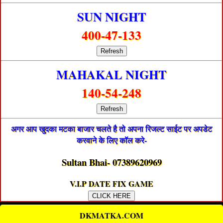
SUN NIGHT
400-47-133
Refresh
MAHAKAL NIGHT
140-54-248
Refresh
अगर आप खुदका मटका बाजार चलते है तो अपना रिजल्ट साईट पर अपडेट
करवाने के लिए कॉल करे-
Sultan Bhai- 07389620969
V.I.P DATE FIX GAME
CLICK HERE
DKMATKA.COM