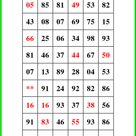
05
85
81
49
53
82
43
08
07
69
75
15
66
25
06
34
98
93
81
46
37
44
67
50
07
13
89
28
04
53
**
91
24
92
82
86
16
16
93
37
38
56
91
83
46
55
93
86