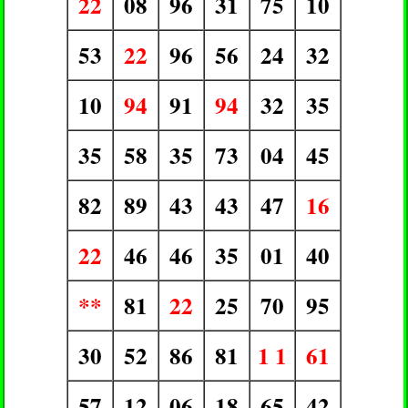
22
08
96
31
75
10
53
22
96
56
24
32
10
94
91
94
32
35
35
58
35
73
04
45
82
89
43
43
47
16
22
46
46
35
01
40
**
81
22
25
70
95
30
52
86
81
1 1
61
57
12
06
18
65
42