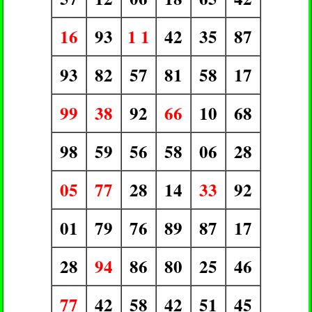
16
93
1 1
42
35
87
93
82
57
81
58
17
99
38
92
66
10
68
98
59
56
58
06
28
05
77
28
14
33
92
01
79
76
89
87
17
28
94
86
80
25
46
77
42
58
42
51
45