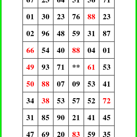
01
30
23
76
88
23
02
96
48
59
31
87
66
54
40
88
04
01
49
93
71
**
61
53
50
88
07
09
53
41
34
38
53
57
52
72
31
85
90
21
41
45
47
69
20
83
59
35