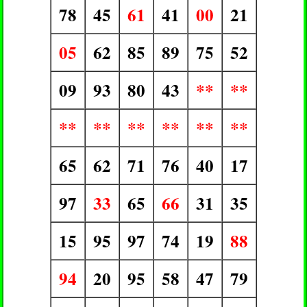
78
45
61
41
00
21
05
62
85
89
75
52
09
93
80
43
**
**
**
**
**
**
**
**
65
62
71
76
40
17
97
33
65
66
31
35
15
95
97
74
19
88
94
20
95
58
47
79