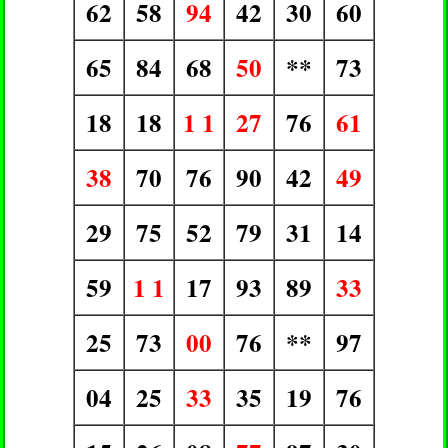
62
58
94
42
30
60
65
84
68
50
**
73
18
18
1 1
27
76
61
38
70
76
90
42
49
29
75
52
79
31
14
59
1 1
17
93
89
33
25
73
00
76
**
97
04
25
33
35
19
76