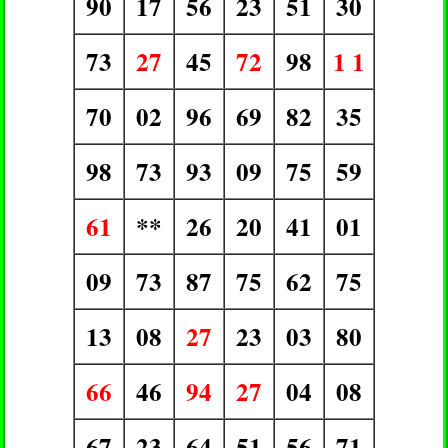
90
17
56
23
51
30
73
27
45
72
98
1 1
70
02
96
69
82
35
98
73
93
09
75
59
61
**
26
20
41
01
09
73
87
75
62
75
13
08
27
23
03
80
66
46
94
27
04
08
67
23
64
51
56
71